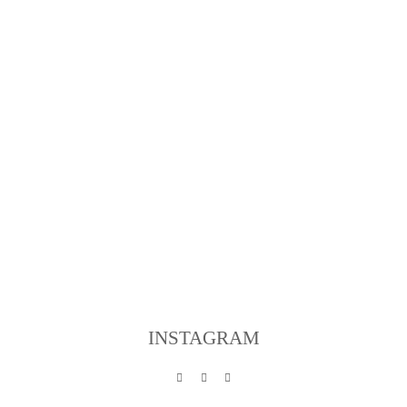
INSTAGRAM