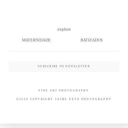
explore
MATERNIDADE
BATIZADOS
SUBSCRIBE TO NEWSLETTER
FINE ART PHOTOGRAPHY
©2026 COPYRIGHT JAIME NETO PHOTOGRAPHY