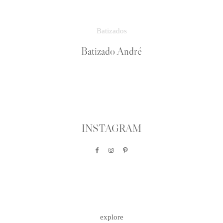
Batizados
Batizado André
INSTAGRAM
explore