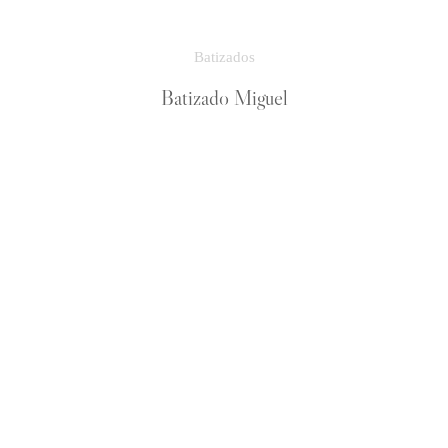
Batizados
Batizado Miguel