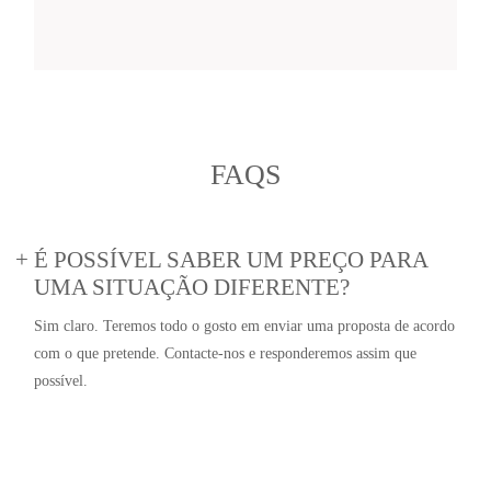
FAQS
É POSSÍVEL SABER UM PREÇO PARA
UMA SITUAÇÃO DIFERENTE?
Sim claro. Teremos todo o gosto em enviar uma proposta de acordo
com o que pretende. Contacte-nos e responderemos assim que
possível.