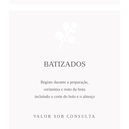
BATIZADOS
Registo durante a preparação,
cerimónia e resto da festa
incluíndo o corte do bolo e o almoço
VALOR SOB CONSULTA