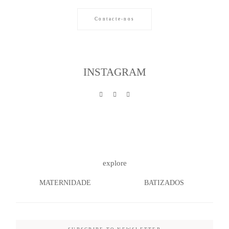
Contacte-nos
INSTAGRAM
explore
MATERNIDADE
BATIZADOS