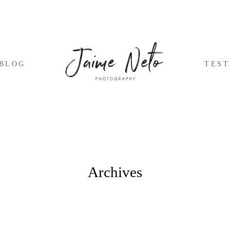
BLOG
TES
Archives