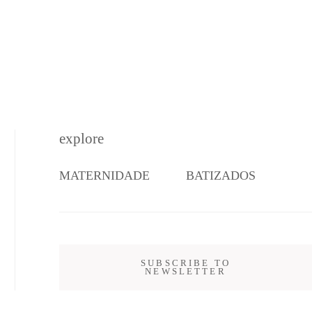
explore
MATERNIDADE
BATIZADOS
SUBSCRIBE TO
NEWSLETTER