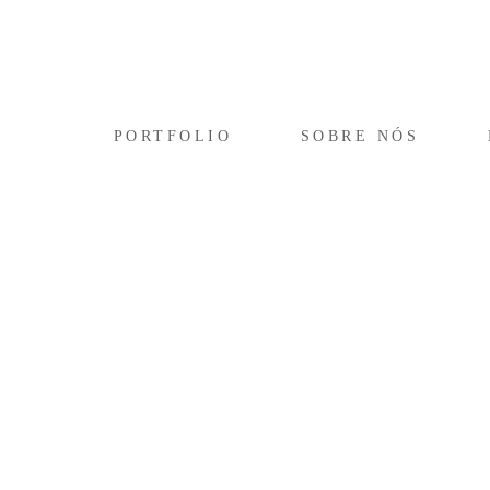
PORTFOLIO
SOBRE NÓS