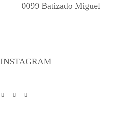
0099 Batizado Miguel
INSTAGRAM