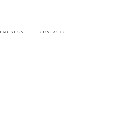
TEMUNHOS
CONTACTO