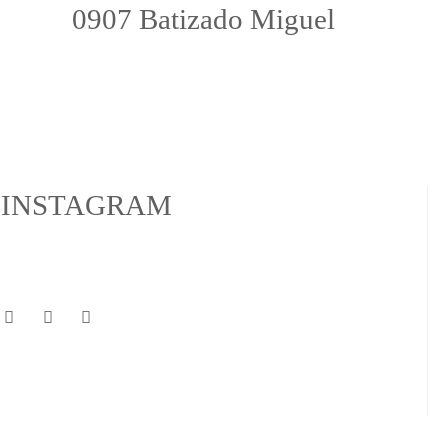
0907 Batizado Miguel
INSTAGRAM