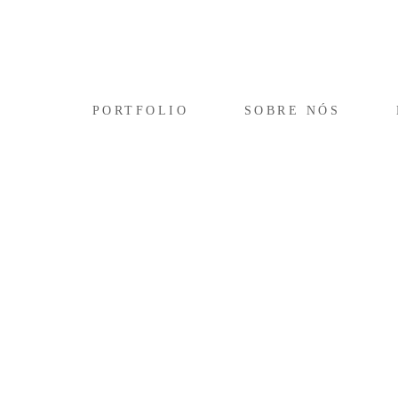
PORTFOLIO
SOBRE NÓS