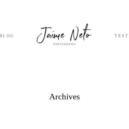
BLOG
TES
Archives