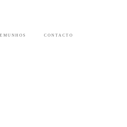
TEMUNHOS
CONTACTO