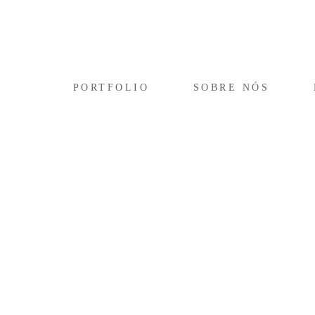
PORTFOLIO
SOBRE NÓS