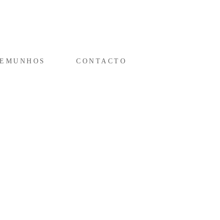
TEMUNHOS
CONTACTO