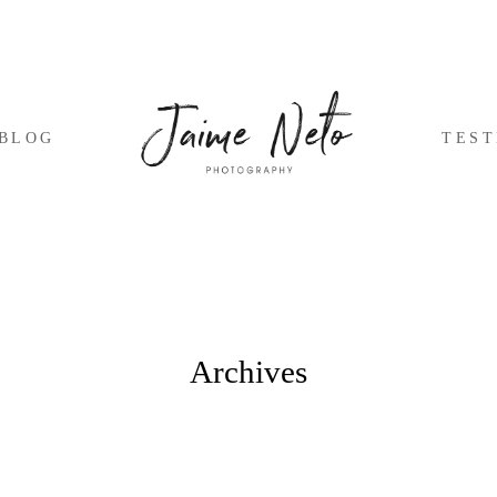
BLOG
TES
Archives