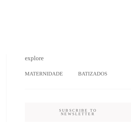
explore
MATERNIDADE
BATIZADOS
SUBSCRIBE TO
NEWSLETTER