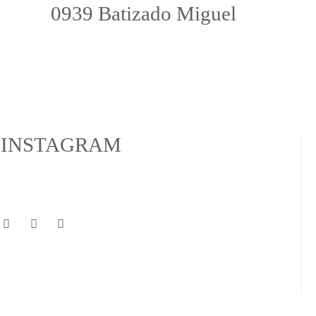
0939 Batizado Miguel
INSTAGRAM