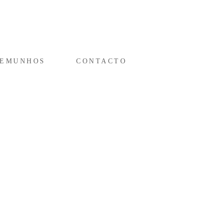
TEMUNHOS
CONTACTO