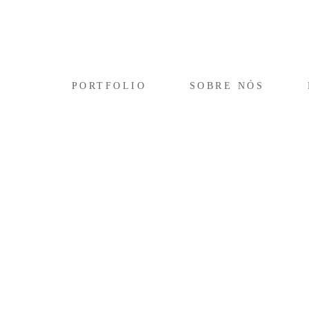
PORTFOLIO
SOBRE NÓS