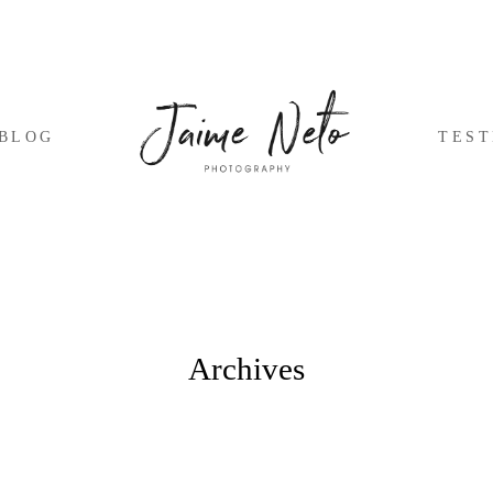
BLOG
TES
Archives