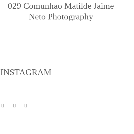
029 Comunhao Matilde Jaime
Neto Photography
INSTAGRAM