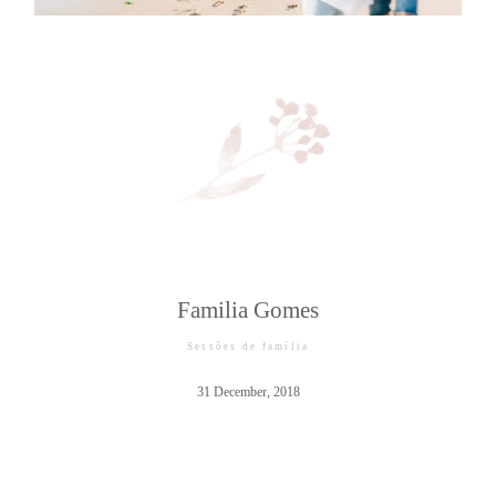
©2026 COPYRIGHT JAIME NETO
PHOTOGRAPHY
Familia Gomes
Sessões de família
31 December, 2018