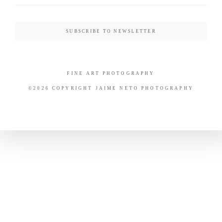
SUBSCRIBE TO NEWSLETTER
FINE ART PHOTOGRAPHY
©2026 COPYRIGHT JAIME NETO PHOTOGRAPHY