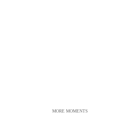
MORE MOMENTS