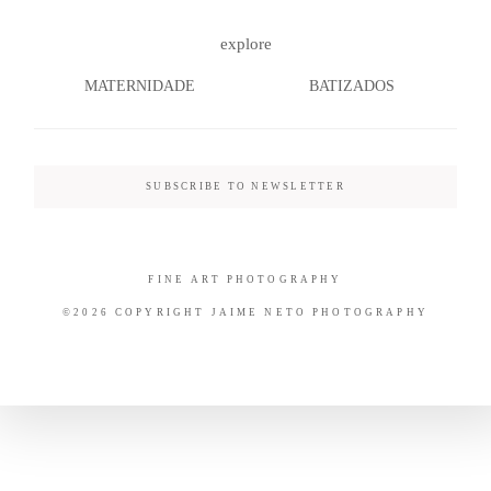
explore
MATERNIDADE
BATIZADOS
SUBSCRIBE TO NEWSLETTER
FINE ART PHOTOGRAPHY
©2026 COPYRIGHT JAIME NETO PHOTOGRAPHY