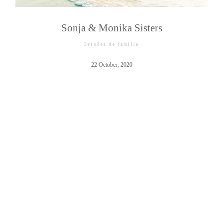
Sonja & Monika Sisters
Sessões de família
©2026 COPYRIGHT JAIME NETO
22 October, 2020
PHOTOGRAPHY