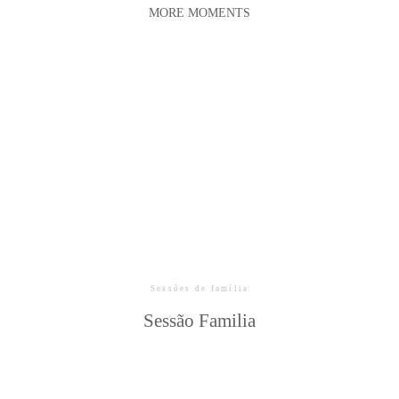
MORE MOMENTS
Sessões de família
Sessão Familia