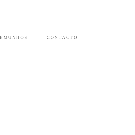
TEMUNHOS
CONTACTO