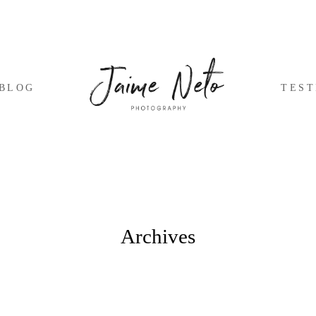
BLOG
TES
Archives