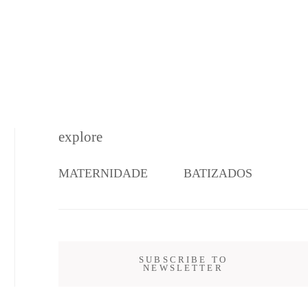
explore
MATERNIDADE
BATIZADOS
SUBSCRIBE TO
NEWSLETTER