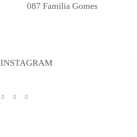
087 Familia Gomes
INSTAGRAM