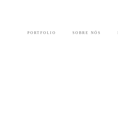
PORTFOLIO
SOBRE NÓS