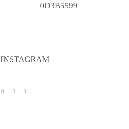
0D3B5599
INSTAGRAM