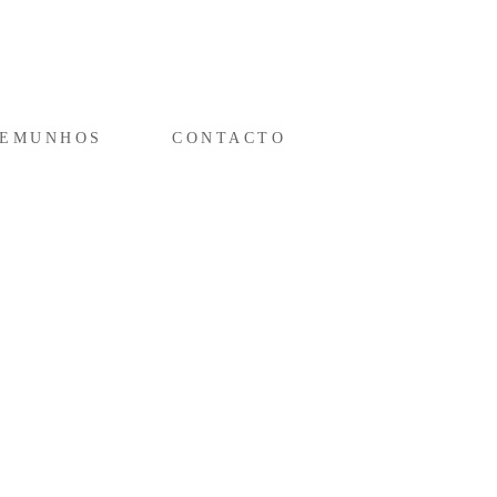
TEMUNHOS
CONTACTO