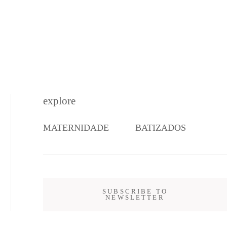
explore
MATERNIDADE
BATIZADOS
SUBSCRIBE TO
NEWSLETTER