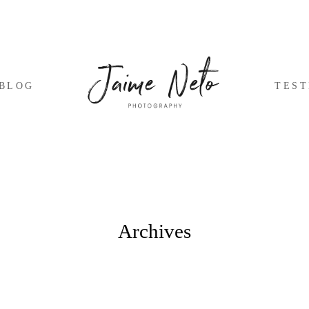
BLOG
TES
Archives