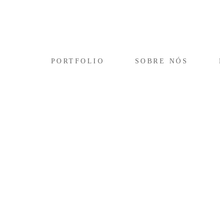
PORTFOLIO
SOBRE NÓS