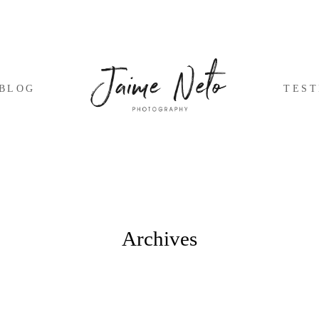
BLOG
TES
Archives