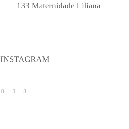
133 Maternidade Liliana
INSTAGRAM