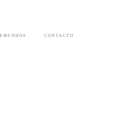
TEMUNHOS
CONTACTO