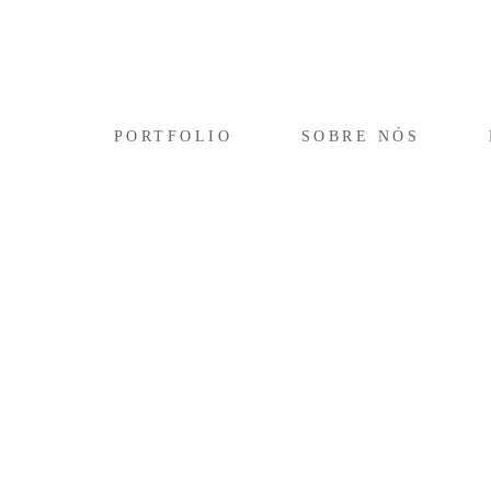
PORTFOLIO
SOBRE NÓS