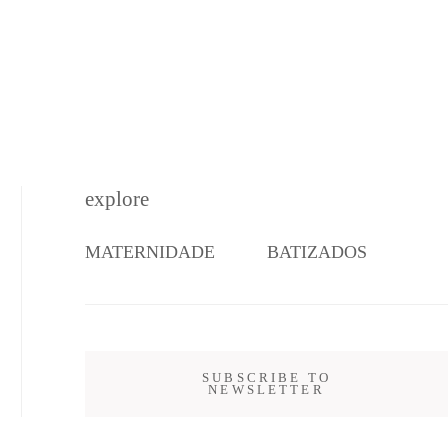
explore
MATERNIDADE
BATIZADOS
SUBSCRIBE TO
NEWSLETTER