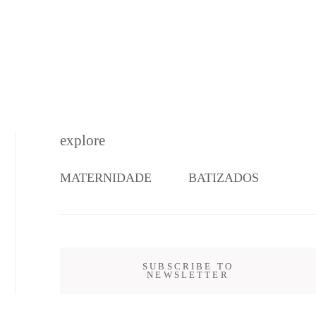
explore
MATERNIDADE
BATIZADOS
SUBSCRIBE TO
NEWSLETTER