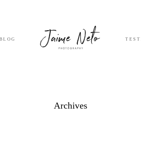
BLOG
TES
Archives