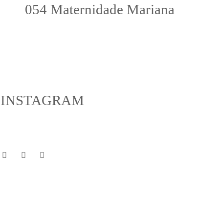
054 Maternidade Mariana
INSTAGRAM