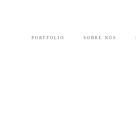
PORTFOLIO
SOBRE NÓS