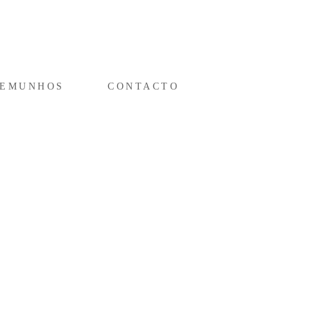
TEMUNHOS
CONTACTO