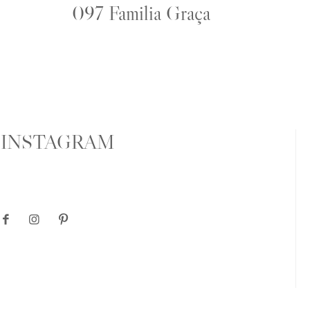
097 Familia Graça
INSTAGRAM