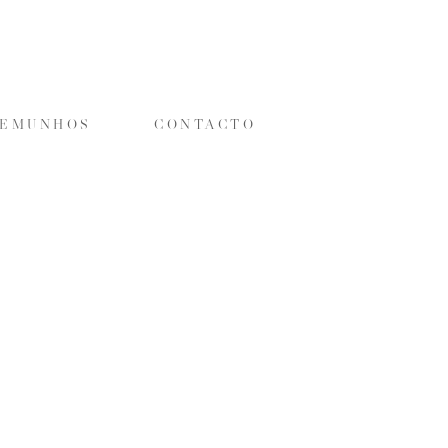
TEMUNHOS
CONTACTO