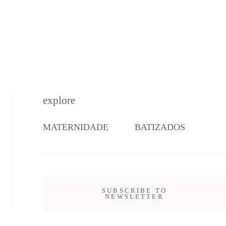
explore
MATERNIDADE
BATIZADOS
SUBSCRIBE TO
NEWSLETTER