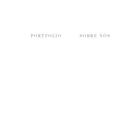
PORTFOLIO
SOBRE NÓS