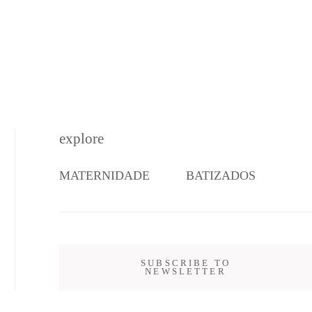
explore
MATERNIDADE
BATIZADOS
SUBSCRIBE TO
NEWSLETTER