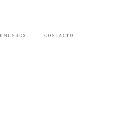
TEMUNHOS
CONTACTO