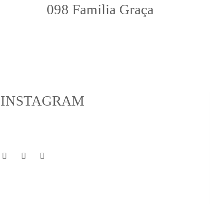
098 Familia Graça
INSTAGRAM