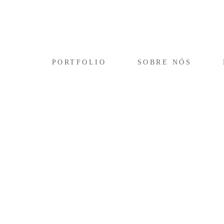
PORTFOLIO
SOBRE NÓS