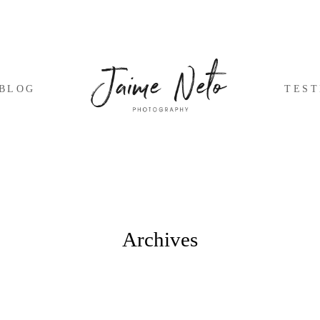
BLOG
TES
Archives