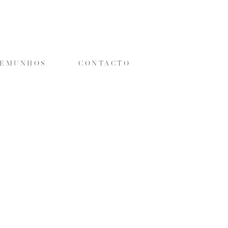
TEMUNHOS
CONTACTO