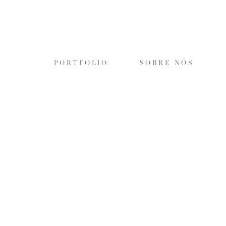
PORTFOLIO
SOBRE NÓS