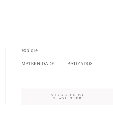
explore
MATERNIDADE
BATIZADOS
SUBSCRIBE TO
NEWSLETTER