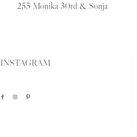
255 Monika 30rd & Sonja
INSTAGRAM