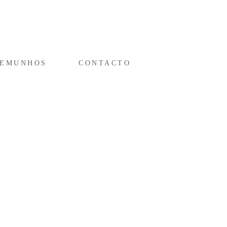
TEMUNHOS
CONTACTO