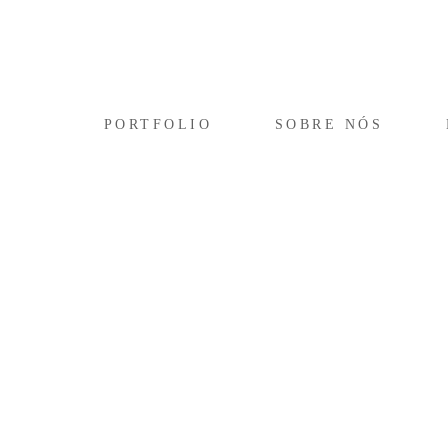
PORTFOLIO
SOBRE NÓS