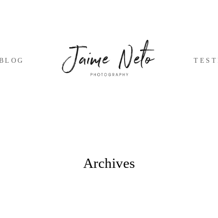
BLOG
TES
Archives