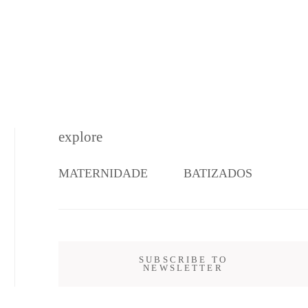
explore
MATERNIDADE
BATIZADOS
SUBSCRIBE TO
NEWSLETTER