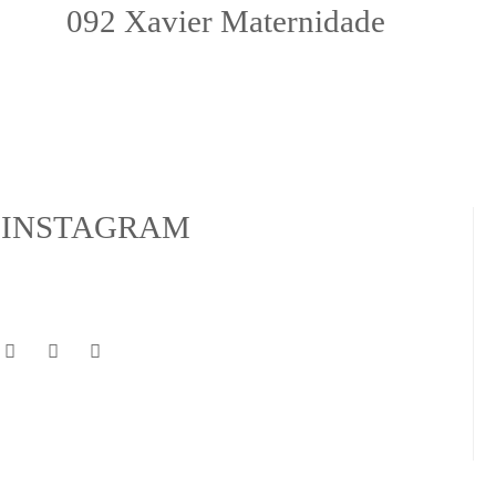
092 Xavier Maternidade
INSTAGRAM