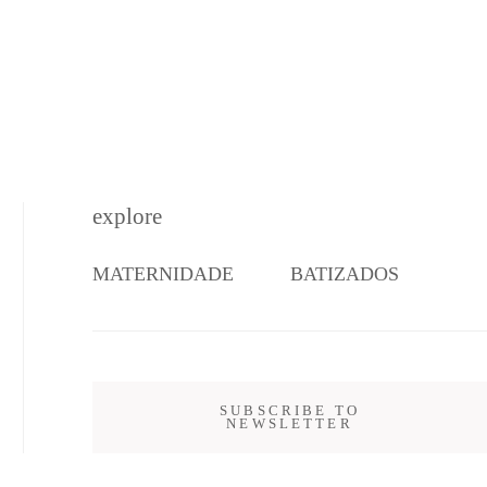
explore
MATERNIDADE
BATIZADOS
SUBSCRIBE TO
NEWSLETTER