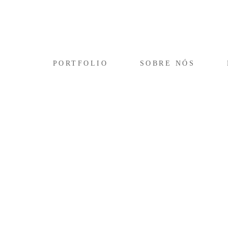
PORTFOLIO
SOBRE NÓS