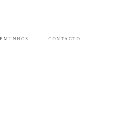
TEMUNHOS
CONTACTO