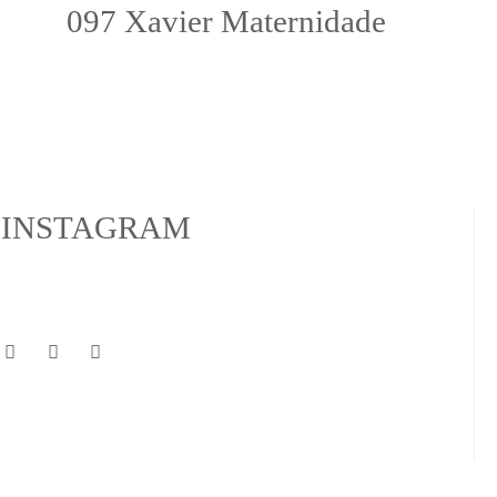
097 Xavier Maternidade
INSTAGRAM