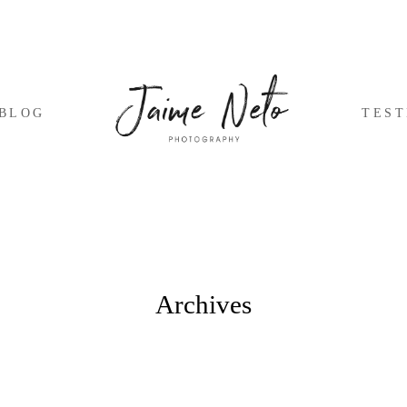
BLOG
TES
Archives