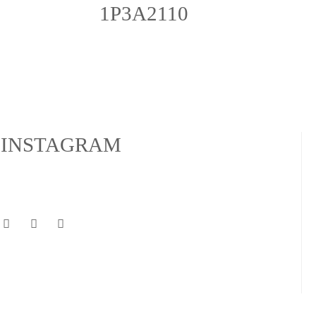
1P3A2110
INSTAGRAM