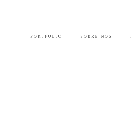
PORTFOLIO
SOBRE NÓS