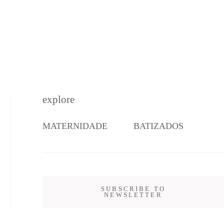
explore
MATERNIDADE
BATIZADOS
SUBSCRIBE TO
NEWSLETTER