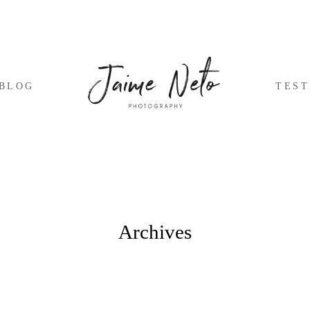
BLOG
TES
Archives