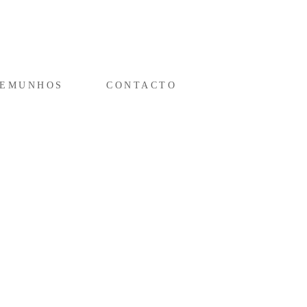
TEMUNHOS
CONTACTO