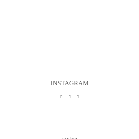
INSTAGRAM
explore