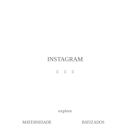
INSTAGRAM
explore
MATERNIDADE
BATIZADOS